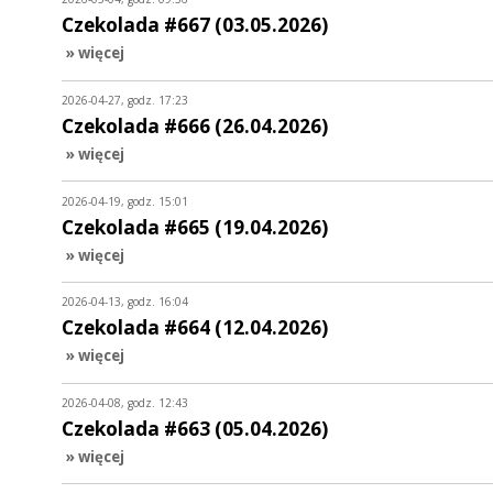
Czekolada #667 (03.05.2026)
» więcej
2026-04-27, godz. 17:23
Czekolada #666 (26.04.2026)
» więcej
2026-04-19, godz. 15:01
Czekolada #665 (19.04.2026)
» więcej
2026-04-13, godz. 16:04
Czekolada #664 (12.04.2026)
» więcej
2026-04-08, godz. 12:43
Czekolada #663 (05.04.2026)
» więcej