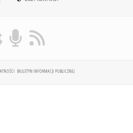
WATNOŚCI
BIULETYN INFORMACJI PUBLICZNEJ