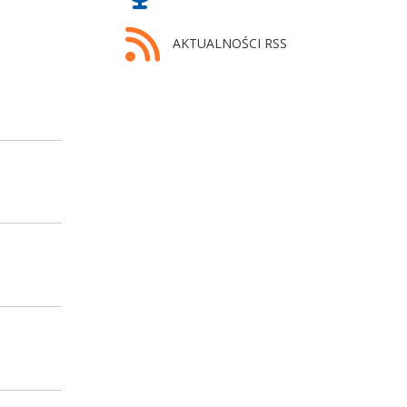
AKTUALNOŚCI RSS