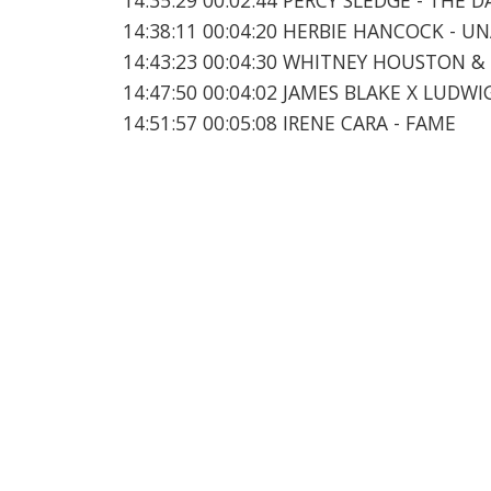
14:38:11 00:04:20 HERBIE HANCOCK - 
14:43:23 00:04:30 WHITNEY HOUSTON &
14:47:50 00:04:02 JAMES BLAKE X LUDW
14:51:57 00:05:08 IRENE CARA - FAME