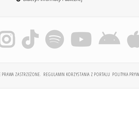
E PRAWA ZASTRZEŻONE.
REGULAMIN KORZYSTANIA Z PORTALU
POLITYKA PRY