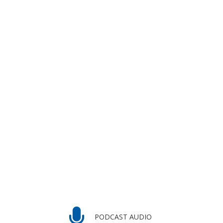
PODCAST AUDIO