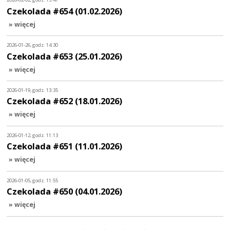
Czekolada #654 (01.02.2026)
» więcej
2026-01-26, godz. 14:30
Czekolada #653 (25.01.2026)
» więcej
2026-01-19, godz. 13:35
Czekolada #652 (18.01.2026)
» więcej
2026-01-12, godz. 11:13
Czekolada #651 (11.01.2026)
» więcej
2026-01-05, godz. 11:55
Czekolada #650 (04.01.2026)
» więcej