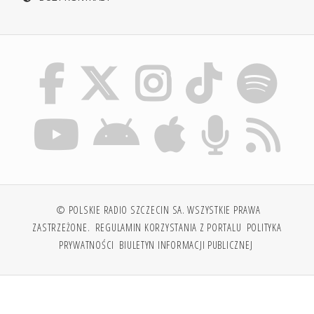
© POLSKIE RADIO SZCZECIN SA. WSZYSTKIE PRAWA
ZASTRZEŻONE.
REGULAMIN KORZYSTANIA Z PORTALU
POLITYKA
PRYWATNOŚCI
BIULETYN INFORMACJI PUBLICZNEJ