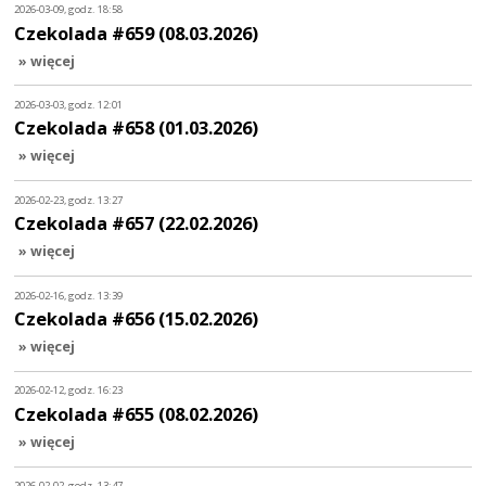
2026-03-09, godz. 18:58
Czekolada #659 (08.03.2026)
» więcej
2026-03-03, godz. 12:01
Czekolada #658 (01.03.2026)
» więcej
2026-02-23, godz. 13:27
Czekolada #657 (22.02.2026)
» więcej
2026-02-16, godz. 13:39
Czekolada #656 (15.02.2026)
» więcej
2026-02-12, godz. 16:23
Czekolada #655 (08.02.2026)
» więcej
2026-02-02, godz. 13:47