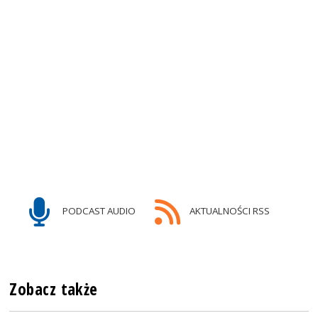
PODCAST AUDIO
AKTUALNOŚCI RSS
Zobacz także