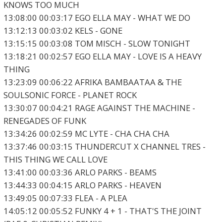
KNOWS TOO MUCH
13:08:00 00:03:17 EGO ELLA MAY - WHAT WE DO
13:12:13 00:03:02 KELS - GONE
13:15:15 00:03:08 TOM MISCH - SLOW TONIGHT
13:18:21 00:02:57 EGO ELLA MAY - LOVE IS A HEAVY
THING
13:23:09 00:06:22 AFRIKA BAMBAATAA & THE
SOULSONIC FORCE - PLANET ROCK
13:30:07 00:04:21 RAGE AGAINST THE MACHINE -
RENEGADES OF FUNK
13:34:26 00:02:59 MC LYTE - CHA CHA CHA
13:37:46 00:03:15 THUNDERCUT X CHANNEL TRES -
THIS THING WE CALL LOVE
13:41:00 00:03:36 ARLO PARKS - BEAMS
13:44:33 00:04:15 ARLO PARKS - HEAVEN
13:49:05 00:07:33 FLEA - A PLEA
14:05:12 00:05:52 FUNKY 4 + 1 - THAT'S THE JOINT