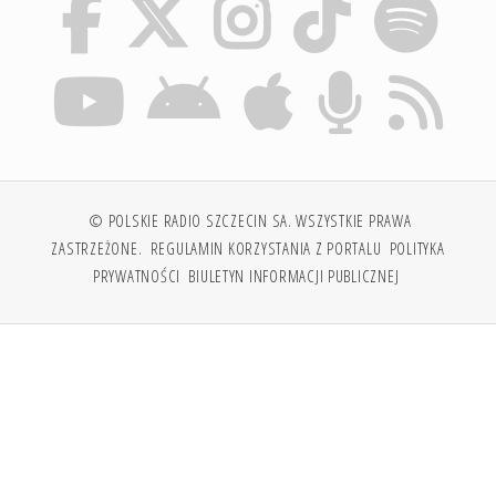
© POLSKIE RADIO SZCZECIN SA. WSZYSTKIE PRAWA
ZASTRZEŻONE.
REGULAMIN KORZYSTANIA Z PORTALU
POLITYKA
PRYWATNOŚCI
BIULETYN INFORMACJI PUBLICZNEJ