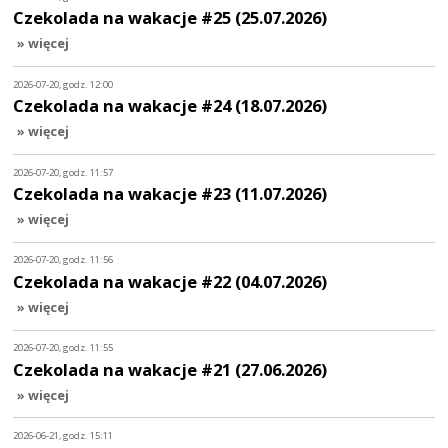
Czekolada na wakacje #25 (25.07.2026)
» więcej
2026-07-20, godz. 12:00
Czekolada na wakacje #24 (18.07.2026)
» więcej
2026-07-20, godz. 11:57
Czekolada na wakacje #23 (11.07.2026)
» więcej
2026-07-20, godz. 11:56
Czekolada na wakacje #22 (04.07.2026)
» więcej
2026-07-20, godz. 11:55
Czekolada na wakacje #21 (27.06.2026)
» więcej
2026-06-21, godz. 15:11