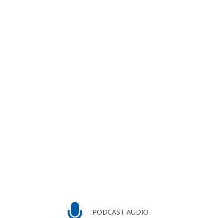
PODCAST AUDIO