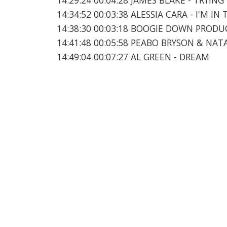
14:34:52 00:03:38 ALESSIA CARA - I'M I
14:38:30 00:03:18 BOOGIE DOWN PRODUC
14:41:48 00:05:58 PEABO BRYSON & NA
14:49:04 00:07:27 AL GREEN - DREAM