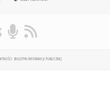
WATNOŚCI
BIULETYN INFORMACJI PUBLICZNEJ