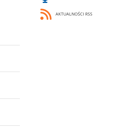
AKTUALNOŚCI RSS