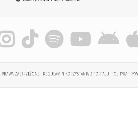
E PRAWA ZASTRZEŻONE.
REGULAMIN KORZYSTANIA Z PORTALU
POLITYKA PRY