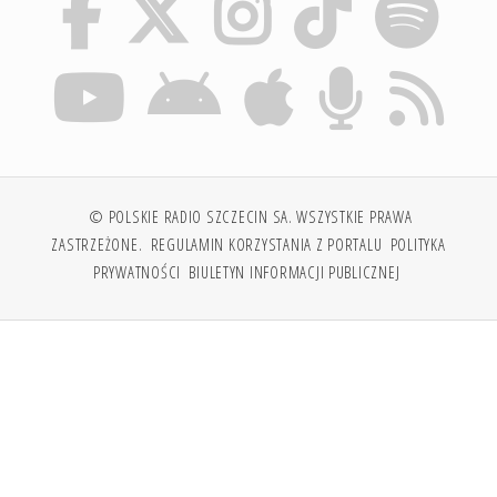
© POLSKIE RADIO SZCZECIN SA. WSZYSTKIE PRAWA
ZASTRZEŻONE.
REGULAMIN KORZYSTANIA Z PORTALU
POLITYKA
PRYWATNOŚCI
BIULETYN INFORMACJI PUBLICZNEJ