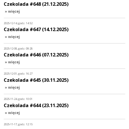
Czekolada #648 (21.12.2025)
» więcej
2025-12-14, godz. 14:52
Czekolada #647 (14.12.2025)
» więcej
2025-12-08, godz. 09:28
Czekolada #646 (07.12.2025)
» więcej
2025-12-01, godz. 16:27
Czekolada #645 (30.11.2025)
» więcej
2025-11-24, godz. 10:01
Czekolada #644 (23.11.2025)
» więcej
2025-11-17, godz. 12:15