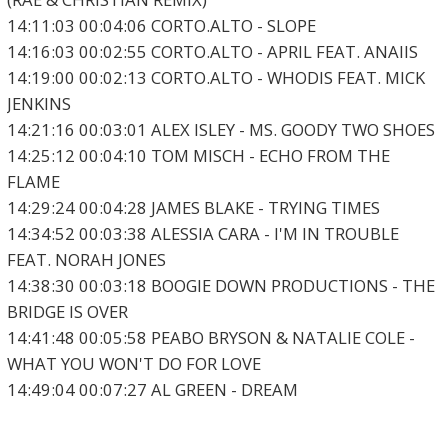
14:11:03 00:04:06 CORTO.ALTO - SLOPE
14:16:03 00:02:55 CORTO.ALTO - APRIL FEAT. ANAIIS
14:19:00 00:02:13 CORTO.ALTO - WHODIS FEAT. MICK
JENKINS
14:21:16 00:03:01 ALEX ISLEY - MS. GOODY TWO SHOES
14:25:12 00:04:10 TOM MISCH - ECHO FROM THE
FLAME
14:29:24 00:04:28 JAMES BLAKE - TRYING TIMES
14:34:52 00:03:38 ALESSIA CARA - I'M IN TROUBLE
FEAT. NORAH JONES
14:38:30 00:03:18 BOOGIE DOWN PRODUCTIONS - THE
BRIDGE IS OVER
14:41:48 00:05:58 PEABO BRYSON & NATALIE COLE -
WHAT YOU WON'T DO FOR LOVE
14:49:04 00:07:27 AL GREEN - DREAM