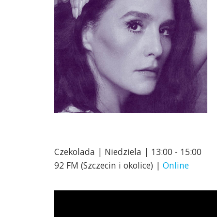
Czekolada | Niedziela | 13:00 - 15:00
92 FM (Szczecin i okolice) |
Online