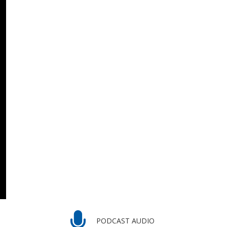
PODCAST AUDIO