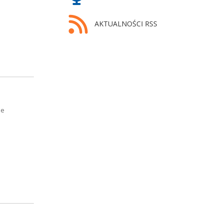
AKTUALNOŚCI RSS
ie