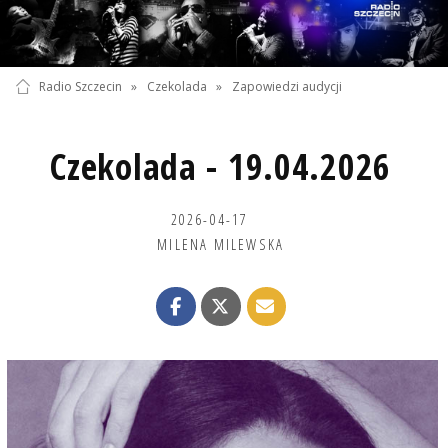
Radio Szczecin
»
Czekolada
»
Zapowiedzi audycji
Czekolada - 19.04.2026
2026-04-17
MILENA MILEWSKA