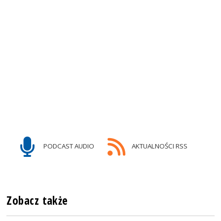
PODCAST AUDIO
AKTUALNOŚCI RSS
Zobacz także