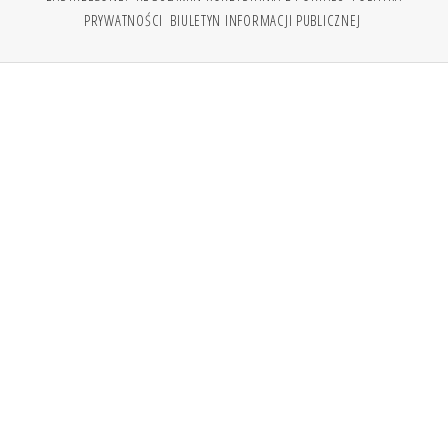
PRYWATNOŚCI
BIULETYN INFORMACJI PUBLICZNEJ