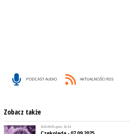
PODCAST AUDIO
AKTUALNOŚCI RSS
Zobacz także
2025-09-05, godz. 20:54
Czekolada - 07.09.2025