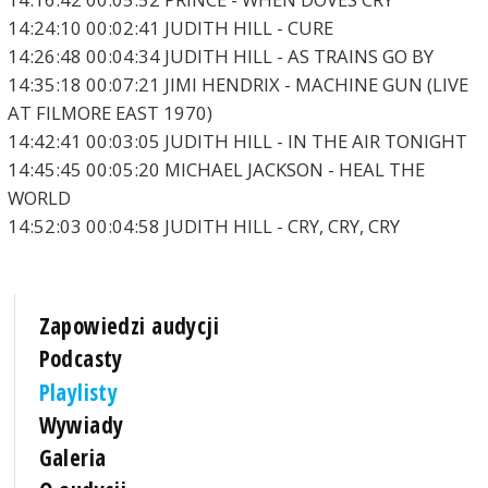
14:24:10 00:02:41 JUDITH HILL - CURE
14:26:48 00:04:34 JUDITH HILL - AS TRAINS GO BY
14:35:18 00:07:21 JIMI HENDRIX - MACHINE GUN (LIVE
AT FILMORE EAST 1970)
14:42:41 00:03:05 JUDITH HILL - IN THE AIR TONIGHT
14:45:45 00:05:20 MICHAEL JACKSON - HEAL THE
WORLD
14:52:03 00:04:58 JUDITH HILL - CRY, CRY, CRY
Zapowiedzi audycji
Podcasty
Playlisty
Wywiady
Galeria