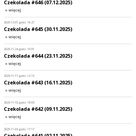
Czekolada #646 (07.12.2025)
» więcej
2025-12-01, godz. 16:27
Czekolada #645 (30.11.2025)
» więcej
2025-11-24, godz. 10:01
Czekolada #644 (23.11.2025)
» więcej
2025-11-17, godz. 12:15
Czekolada #643 (16.11.2025)
» więcej
2025-11-10, godz. 19:03
Czekolada #642 (09.11.2025)
» więcej
2025-11-03, godz. 17:17
Czekolada #641 (02.11.2025)