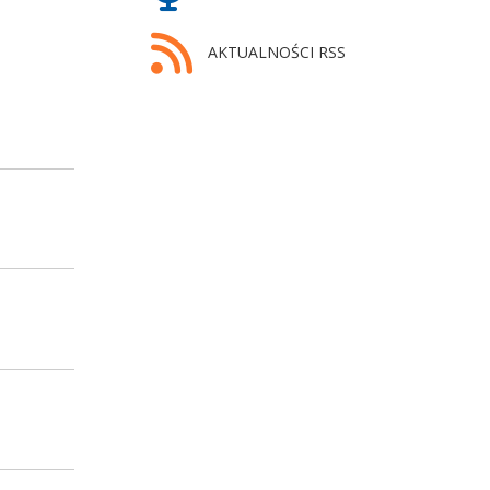
AKTUALNOŚCI RSS