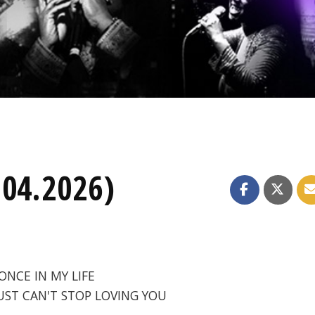
.04.2026)
 ONCE IN MY LIFE
 JUST CAN'T STOP LOVING YOU