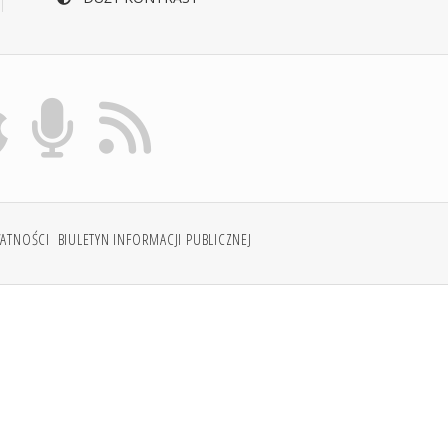
WATNOŚCI
BIULETYN INFORMACJI PUBLICZNEJ