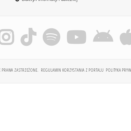
E PRAWA ZASTRZEŻONE.
REGULAMIN KORZYSTANIA Z PORTALU
POLITYKA PRY