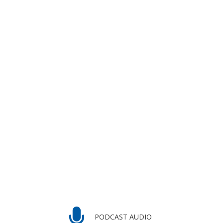
PODCAST AUDIO