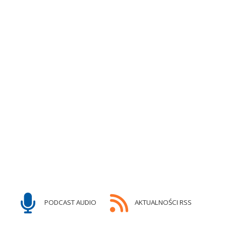
PODCAST AUDIO
AKTUALNOŚCI RSS