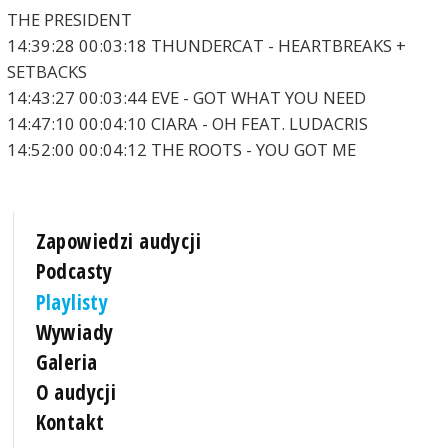
THE PRESIDENT
14:39:28 00:03:18 THUNDERCAT - HEARTBREAKS +
SETBACKS
14:43:27 00:03:44 EVE - GOT WHAT YOU NEED
14:47:10 00:04:10 CIARA - OH FEAT. LUDACRIS
14:52:00 00:04:12 THE ROOTS - YOU GOT ME
Zapowiedzi audycji
Podcasty
Playlisty
Wywiady
Galeria
O audycji
Kontakt