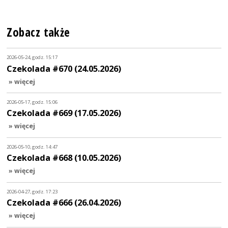
Zobacz także
2026-05-24, godz. 15:17
Czekolada #670 (24.05.2026)
» więcej
2026-05-17, godz. 15:06
Czekolada #669 (17.05.2026)
» więcej
2026-05-10, godz. 14:47
Czekolada #668 (10.05.2026)
» więcej
2026-04-27, godz. 17:23
Czekolada #666 (26.04.2026)
» więcej