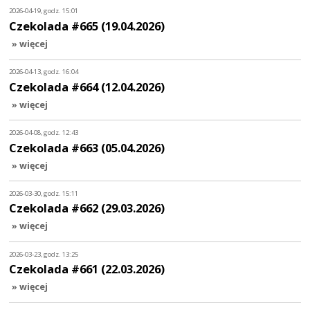
2026-04-19, godz. 15:01
Czekolada #665 (19.04.2026)
» więcej
2026-04-13, godz. 16:04
Czekolada #664 (12.04.2026)
» więcej
2026-04-08, godz. 12:43
Czekolada #663 (05.04.2026)
» więcej
2026-03-30, godz. 15:11
Czekolada #662 (29.03.2026)
» więcej
2026-03-23, godz. 13:25
Czekolada #661 (22.03.2026)
» więcej