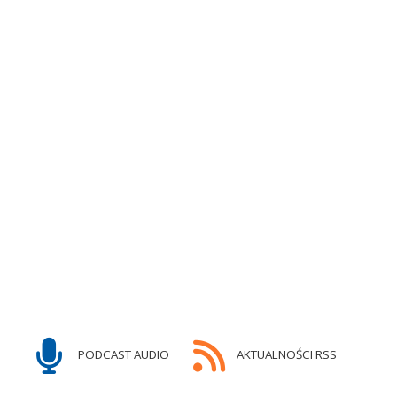
PODCAST AUDIO
AKTUALNOŚCI RSS