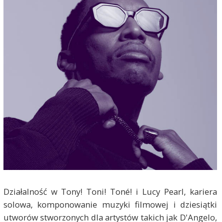
Działalność w Tony! Toni! Toné! i Lucy Pearl, kariera
solowa, komponowanie muzyki filmowej i dziesiątki
utworów stworzonych dla artystów takich jak D'Angelo,