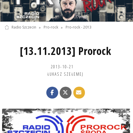
Radio Szczecin
»
Pro-rock
»
Pro-rock - 2013
[13.11.2013] Prorock
2013-10-21
ŁUKASZ SZEŁEMEJ