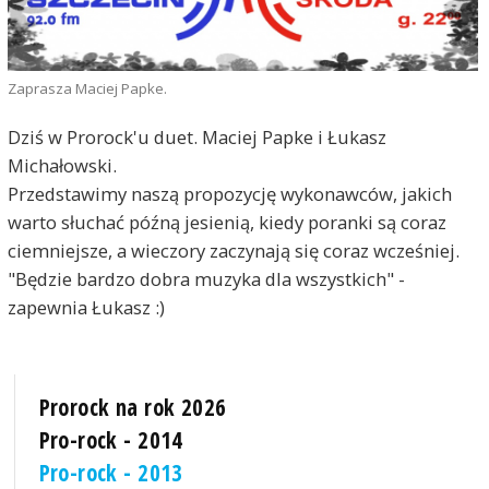
Zaprasza Maciej Papke.
Dziś w Prorock'u duet. Maciej Papke i Łukasz
Michałowski.
Przedstawimy naszą propozycję wykonawców, jakich
warto słuchać późną jesienią, kiedy poranki są coraz
ciemniejsze, a wieczory zaczynają się coraz wcześniej.
"Będzie bardzo dobra muzyka dla wszystkich" -
zapewnia Łukasz :)
Prorock na rok 2026
Pro-rock - 2014
Pro-rock - 2013