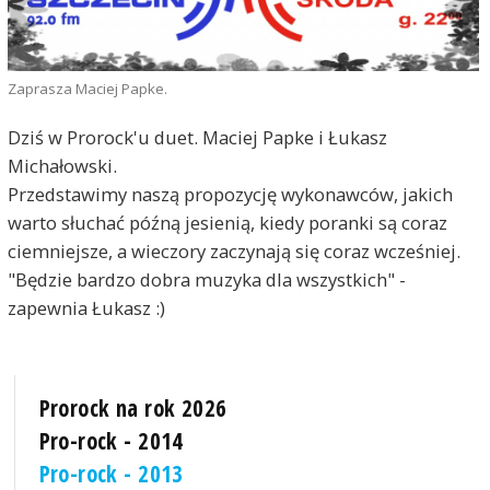
Zaprasza Maciej Papke.
Dziś w Prorock'u duet. Maciej Papke i Łukasz
Michałowski.
Przedstawimy naszą propozycję wykonawców, jakich
warto słuchać późną jesienią, kiedy poranki są coraz
ciemniejsze, a wieczory zaczynają się coraz wcześniej.
"Będzie bardzo dobra muzyka dla wszystkich" -
zapewnia Łukasz :)
Prorock na rok 2026
Pro-rock - 2014
Pro-rock - 2013