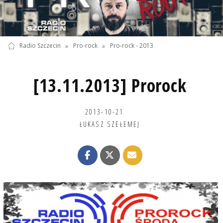
Radio Szczecin
»
Pro-rock
»
Pro-rock - 2013
[13.11.2013] Prorock
2013-10-21
ŁUKASZ SZEŁEMEJ