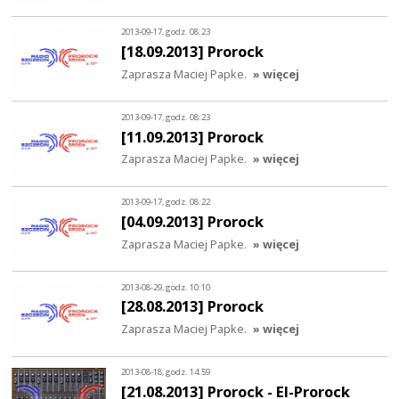
2013-09-17, godz. 08:23
[18.09.2013] Prorock
Zaprasza Maciej Papke.
» więcej
2013-09-17, godz. 08:23
[11.09.2013] Prorock
Zaprasza Maciej Papke.
» więcej
2013-09-17, godz. 08:22
[04.09.2013] Prorock
Zaprasza Maciej Papke.
» więcej
2013-08-29, godz. 10:10
[28.08.2013] Prorock
Zaprasza Maciej Papke.
» więcej
2013-08-18, godz. 14:59
[21.08.2013] Prorock - El-Prorock