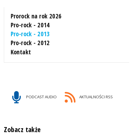
Prorock na rok 2026
Pro-rock - 2014
Pro-rock - 2013
Pro-rock - 2012
Kontakt
PODCAST AUDIO
AKTUALNOŚCI RSS
Zobacz także