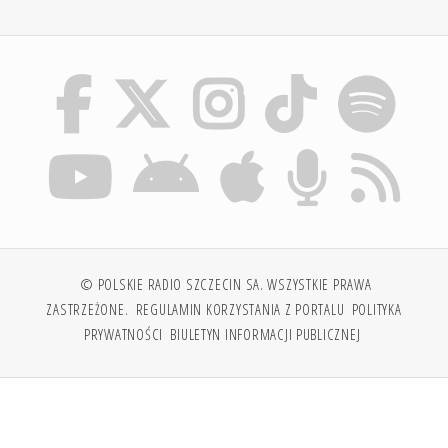
© POLSKIE RADIO SZCZECIN SA. WSZYSTKIE PRAWA
ZASTRZEŻONE.
REGULAMIN KORZYSTANIA Z PORTALU
POLITYKA
PRYWATNOŚCI
BIULETYN INFORMACJI PUBLICZNEJ