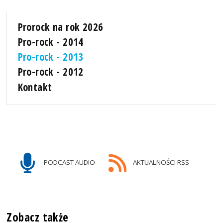
Prorock na rok 2026
Pro-rock - 2014
Pro-rock - 2013
Pro-rock - 2012
Kontakt
PODCAST AUDIO
AKTUALNOŚCI RSS
Zobacz także