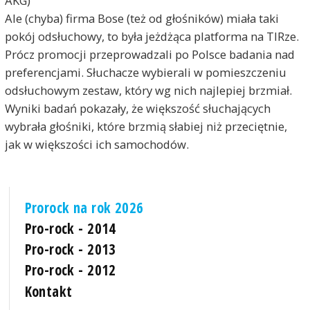
AKG)
Ale (chyba) firma Bose (też od głośników) miała taki
pokój odsłuchowy, to była jeżdżąca platforma na TIRze.
Prócz promocji przeprowadzali po Polsce badania nad
preferencjami. Słuchacze wybierali w pomieszczeniu
odsłuchowym zestaw, który wg nich najlepiej brzmiał.
Wyniki badań pokazały, że większość słuchających
wybrała głośniki, które brzmią słabiej niż przeciętnie,
jak w większości ich samochodów.
Prorock na rok 2026
Pro-rock - 2014
Pro-rock - 2013
Pro-rock - 2012
Kontakt