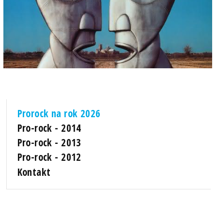
Prorock na rok 2026
Pro-rock - 2014
Pro-rock - 2013
Pro-rock - 2012
Kontakt