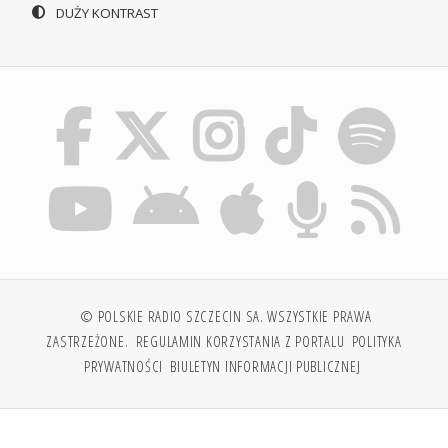
DUŻY KONTRAST
© POLSKIE RADIO SZCZECIN SA. WSZYSTKIE PRAWA
ZASTRZEŻONE.
REGULAMIN KORZYSTANIA Z PORTALU
POLITYKA
PRYWATNOŚCI
BIULETYN INFORMACJI PUBLICZNEJ