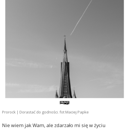
Prorock | Dorastać do godności. fot Maciej Papke
Nie wiem jak Wam, ale zdarzało mi się w życiu