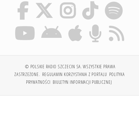
© POLSKIE RADIO SZCZECIN SA. WSZYSTKIE PRAWA
ZASTRZEŻONE.
REGULAMIN KORZYSTANIA Z PORTALU
POLITYKA
PRYWATNOŚCI
BIULETYN INFORMACJI PUBLICZNEJ