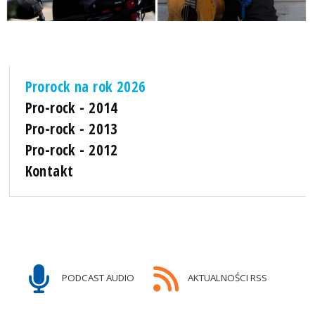
Prorock na rok 2026
Pro-rock - 2014
Pro-rock - 2013
Pro-rock - 2012
Kontakt
PODCAST AUDIO
AKTUALNOŚCI RSS