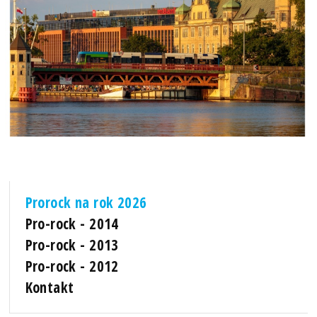
Prorock na rok 2026
Pro-rock - 2014
Pro-rock - 2013
Pro-rock - 2012
Kontakt