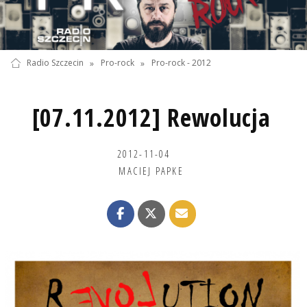
Radio Szczecin
»
Pro-rock
»
Pro-rock - 2012
[07.11.2012] Rewolucja
2012-11-04
MACIEJ PAPKE