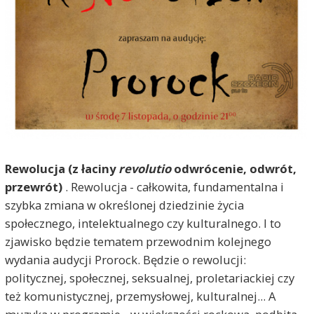
Rewolucja (z łaciny
revolutio
odwrócenie, odwrót,
przewrót)
. Rewolucja - całkowita, fundamentalna i
szybka zmiana w określonej dziedzinie życia
społecznego, intelektualnego czy kulturalnego. I to
zjawisko będzie tematem przewodnim kolejnego
wydania audycji Prorock. Będzie o rewolucji:
politycznej, społecznej, seksualnej, proletariackiej czy
też komunistycznej, przemysłowej, kulturalnej... A