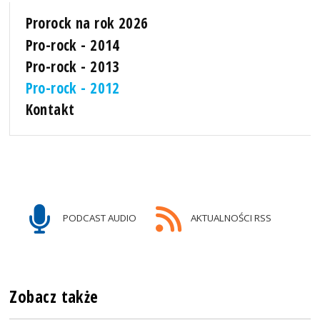
Prorock na rok 2026
Pro-rock - 2014
Pro-rock - 2013
Pro-rock - 2012
Kontakt
PODCAST AUDIO
AKTUALNOŚCI RSS
Zobacz także