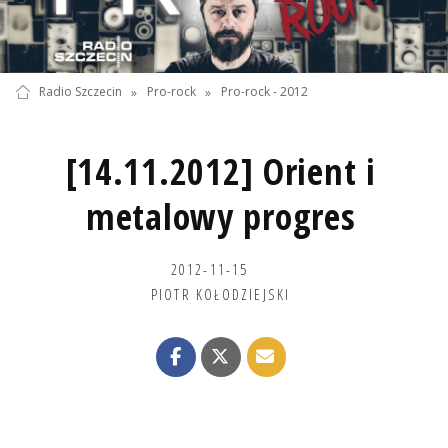
Radio Szczecin
»
Pro-rock
»
Pro-rock - 2012
[14.11.2012] Orient i
metalowy progres
2012-11-15
PIOTR KOŁODZIEJSKI