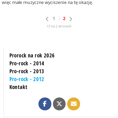
więc małe muzyczne wyciszenie na tę okazję.
1
2
15 na 2 stronach
Prorock na rok 2026
Pro-rock - 2014
Pro-rock - 2013
Pro-rock - 2012
Kontakt