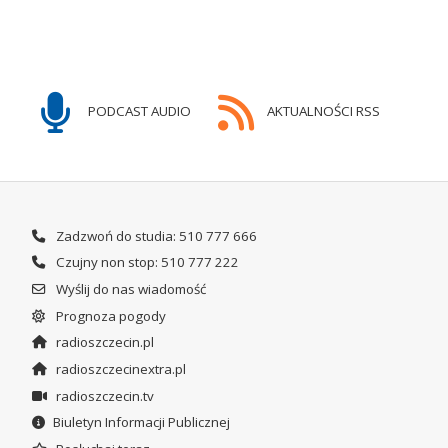
PODCAST AUDIO
AKTUALNOŚCI RSS
Zadzwoń do studia: 510 777 666
Czujny non stop: 510 777 222
Wyślij do nas wiadomość
Prognoza pogody
radioszczecin.pl
radioszczecinextra.pl
radioszczecin.tv
Biuletyn Informacji Publicznej