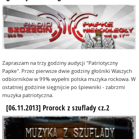
Zapraszam na trzy godziny audycji "Patriotyczny
Papke". Przez pierwsze dwie godziny głośniki Waszych
odbiorników w 99% wypełni polska muzyka rockowa. W
ostatniej godzinie sięgnijcie po śpiewniki - zabrzmi
muzyka patriotyczna.
[06.11.2013] Prorock z szuflady cz.2