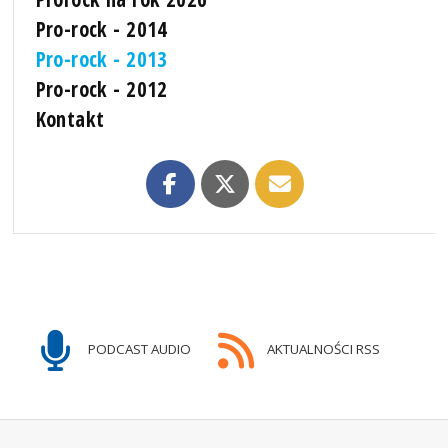
Pro-rock - 2014
Pro-rock - 2013
Pro-rock - 2012
Kontakt
PODCAST AUDIO
AKTUALNOŚCI RSS