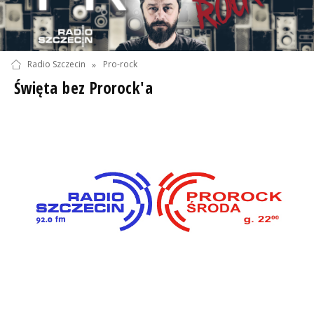
Radio Szczecin
»
Pro-rock
Święta bez Prorock'a