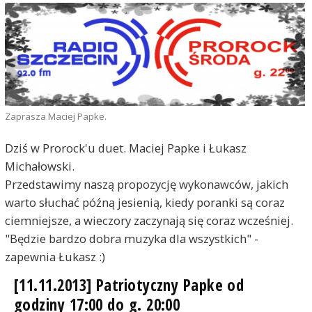
Zaprasza Maciej Papke.
Dziś w Prorock'u duet. Maciej Papke i Łukasz
Michałowski.
Przedstawimy naszą propozycję wykonawców, jakich
warto słuchać późną jesienią, kiedy poranki są coraz
ciemniejsze, a wieczory zaczynają się coraz wcześniej.
"Będzie bardzo dobra muzyka dla wszystkich" -
zapewnia Łukasz :)
[11.11.2013] Patriotyczny Papke od
godziny 17:00 do g. 20:00