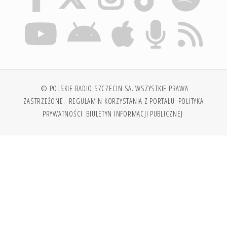
© POLSKIE RADIO SZCZECIN SA. WSZYSTKIE PRAWA
ZASTRZEŻONE.
REGULAMIN KORZYSTANIA Z PORTALU
POLITYKA
PRYWATNOŚCI
BIULETYN INFORMACJI PUBLICZNEJ