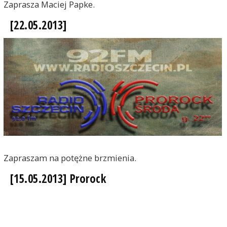
Zaprasza Maciej Papke.
[22.05.2013]
Zapraszam na potężne brzmienia.
[15.05.2013] Prorock