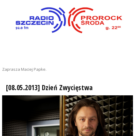
Zaprasza Maciej Papke.
[08.05.2013] Dzień Zwycięstwa