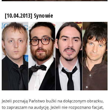
[10.04.2013] Synowie
Jeżeli poznają Państwo buźki na dołączonym obrazku,
to zapraszam na audycję. Jeżeli nie rozpoznano facjat,