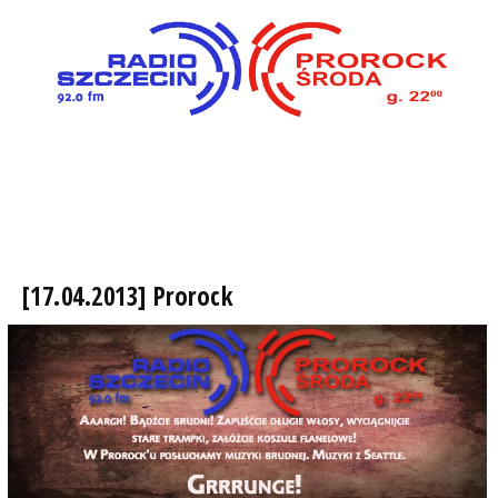
[17.04.2013] Prorock