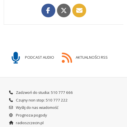
PODCAST AUDIO
AKTUALNOŚCI RSS
Zadzwoń do studia: 510 777 666
Czujny non stop: 510 777 222
Wyślij do nas wiadomość
Prognoza pogody
radioszczecin.pl