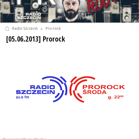
Radio Szczecin
»
Pro-rock
[05.06.2013] Prorock