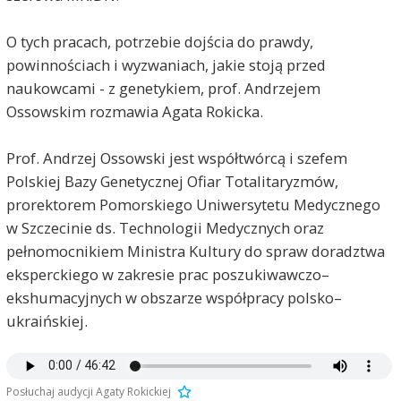
O tych pracach, potrzebie dojścia do prawdy,
powinnościach i wyzwaniach, jakie stoją przed
naukowcami - z genetykiem, prof. Andrzejem
Ossowskim rozmawia Agata Rokicka.
Prof. Andrzej Ossowski jest współtwórcą i szefem
Polskiej Bazy Genetycznej Ofiar Totalitaryzmów,
prorektorem Pomorskiego Uniwersytetu Medycznego
w Szczecinie ds. Technologii Medycznych oraz
pełnomocnikiem Ministra Kultury do spraw doradztwa
eksperckiego w zakresie prac poszukiwawczo–
ekshumacyjnych w obszarze współpracy polsko–
ukraińskiej.
Posłuchaj audycji Agaty Rokickiej