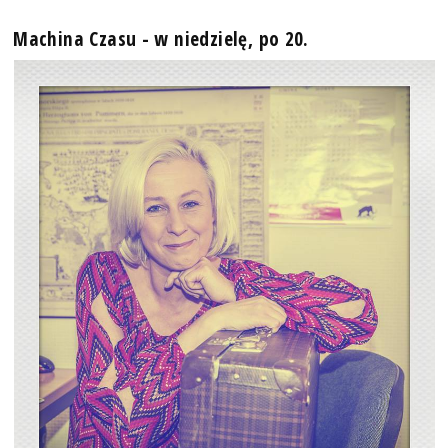
Machina Czasu - w niedzielę, po 20.