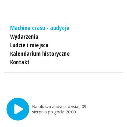
Machina czasu - audycje
Wydarzenia
Ludzie i miejsca
Kalendarium historyczne
Kontakt
Najbliższa audycja dzisiaj, 09
sierpnia po godz. 20:00