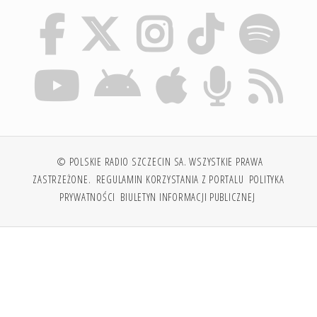
© POLSKIE RADIO SZCZECIN SA. WSZYSTKIE PRAWA
ZASTRZEŻONE.
REGULAMIN KORZYSTANIA Z PORTALU
POLITYKA
PRYWATNOŚCI
BIULETYN INFORMACJI PUBLICZNEJ