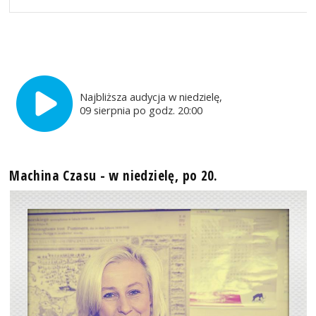
Najbliższa audycja w niedzielę,
09 sierpnia po godz. 20:00
Machina Czasu - w niedzielę, po 20.