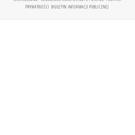
PRYWATNOŚCI
BIULETYN INFORMACJI PUBLICZNEJ