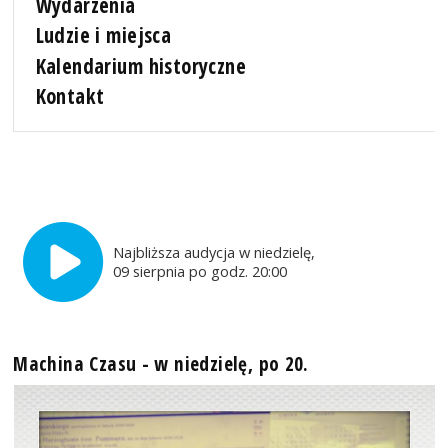
Wydarzenia
Ludzie i miejsca
Kalendarium historyczne
Kontakt
Najbliższa audycja w niedzielę,
09 sierpnia po godz. 20:00
Machina Czasu - w niedzielę, po 20.