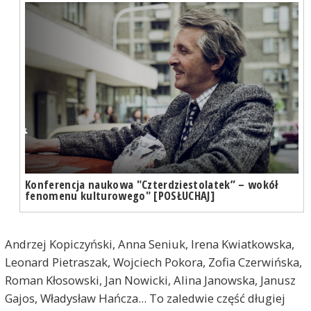
Konferencja naukowa "Czterdziestolatek” – wokół
fenomenu kulturowego" [POSŁUCHAJ]
Andrzej Kopiczyński, Anna Seniuk, Irena Kwiatkowska,
Leonard Pietraszak, Wojciech Pokora, Zofia Czerwińska,
Roman Kłosowski, Jan Nowicki, Alina Janowska, Janusz
Gajos, Władysław Hańcza... To zaledwie część długiej