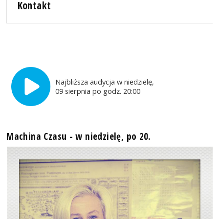
Kontakt
Najbliższa audycja w niedzielę,
09 sierpnia po godz. 20:00
Machina Czasu - w niedzielę, po 20.