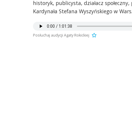
historyk, publicysta, działacz społeczny
Kardynała Stefana Wyszyńskiego w Wars
Posłuchaj audycji Agaty Rokickiej