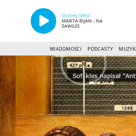
SŁUCHAJ TERAZ
MARTA BIJAN - NA
ZAWSZE
WIADOMOŚCI
PODCASTY
MUZYK