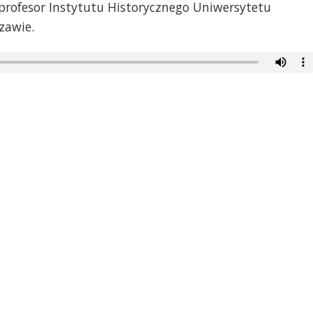
, profesor Instytutu Historycznego Uniwersytetu
zawie.