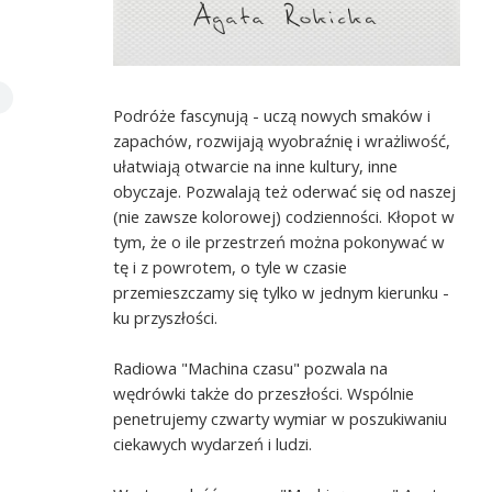
Podróże fascynują - uczą nowych smaków i
zapachów, rozwijają wyobraźnię i wrażliwość,
ułatwiają otwarcie na inne kultury, inne
obyczaje. Pozwalają też oderwać się od naszej
(nie zawsze kolorowej) codzienności. Kłopot w
tym, że o ile przestrzeń można pokonywać w
tę i z powrotem, o tyle w czasie
przemieszczamy się tylko w jednym kierunku -
ku przyszłości.
Radiowa "Machina czasu" pozwala na
wędrówki także do przeszłości. Wspólnie
penetrujemy czwarty wymiar w poszukiwaniu
ciekawych wydarzeń i ludzi.