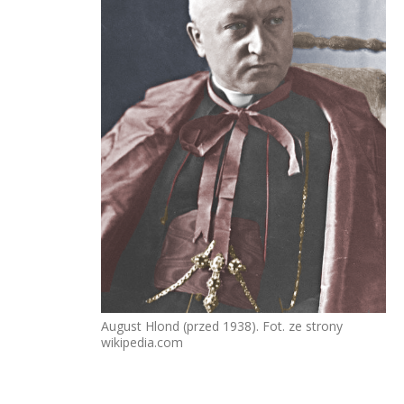
August Hlond (przed 1938). Fot. ze strony
wikipedia.com