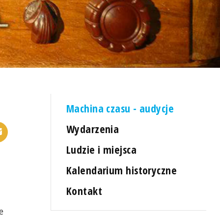
Machina czasu - audycje
Wydarzenia
Ludzie i miejsca
Kalendarium historyczne
Kontakt
e