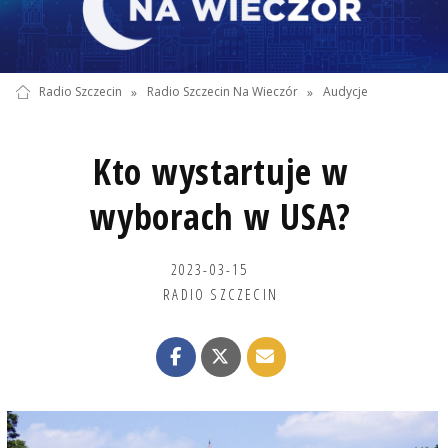
Radio Szczecin
»
Radio Szczecin Na Wieczór
»
Audycje
Kto wystartuje w
wyborach w USA?
2023-03-15
RADIO SZCZECIN