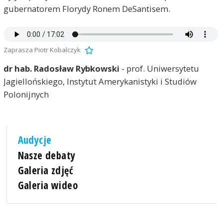
gubernatorem Florydy Ronem DeSantisem.
Zaprasza Piotr Kobalczyk
dr hab. Radosław Rybkowski
- prof. Uniwersytetu
Jagiellońskiego, Instytut Amerykanistyki i Studiów
Polonijnych
Audycje
Nasze debaty
Galeria zdjęć
Galeria wideo