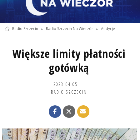
Radio Szczecin
»
Radio Szczecin Na Wieczór
»
Audycje
Większe limity płatności
gotówką
2023-04-05
RADIO SZCZECIN