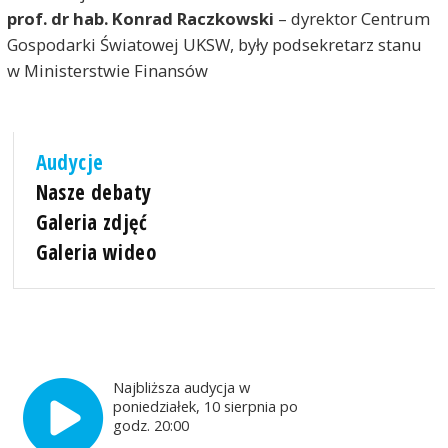
prof. dr hab. Konrad Raczkowski
– dyrektor Centrum
Gospodarki Światowej UKSW, były podsekretarz stanu
w Ministerstwie Finansów
Audycje
Nasze debaty
Galeria zdjęć
Galeria wideo
Najbliższa audycja w
poniedziałek, 10 sierpnia po
godz. 20:00