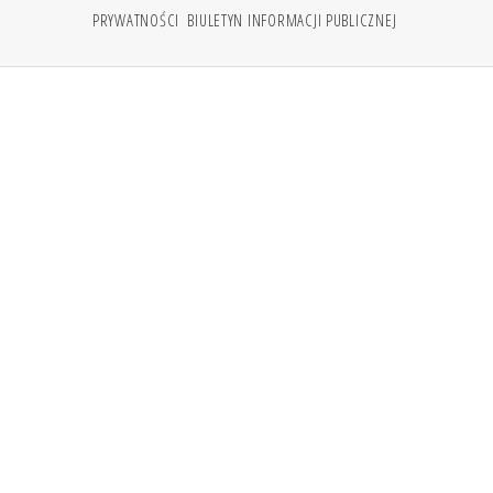
PRYWATNOŚCI
BIULETYN INFORMACJI PUBLICZNEJ