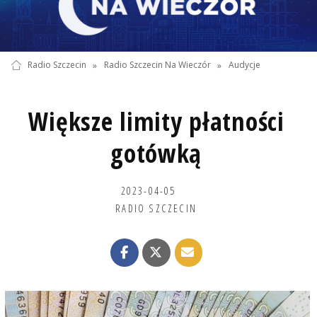
Radio Szczecin
»
Radio Szczecin Na Wieczór
»
Audycje
Większe limity płatności
gotówką
2023-04-05
RADIO SZCZECIN