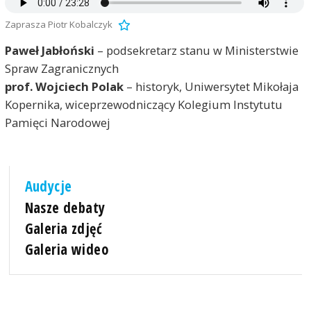
Zaprasza Piotr Kobalczyk
Paweł Jabłoński
– podsekretarz stanu w Ministerstwie
Spraw Zagranicznych
prof. Wojciech Polak
– historyk, Uniwersytet Mikołaja
Kopernika, wiceprzewodniczący Kolegium Instytutu
Pamięci Narodowej
Audycje
Nasze debaty
Galeria zdjęć
Galeria wideo