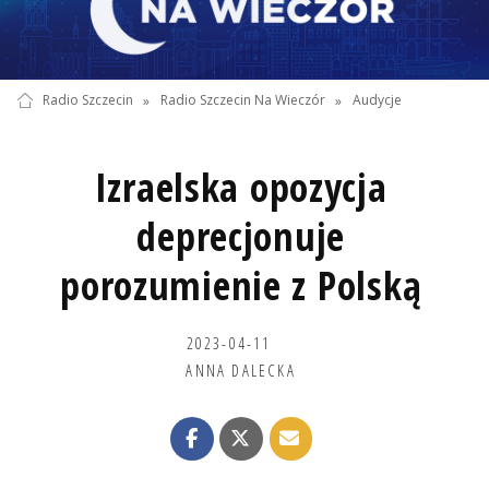
Radio Szczecin
»
Radio Szczecin Na Wieczór
»
Audycje
Izraelska opozycja
deprecjonuje
porozumienie z Polską
2023-04-11
ANNA DALECKA