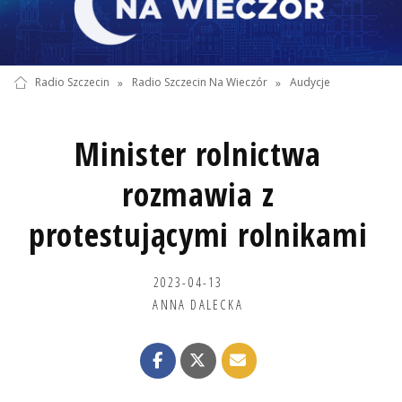
Radio Szczecin
»
Radio Szczecin Na Wieczór
»
Audycje
Minister rolnictwa
rozmawia z
protestującymi rolnikami
2023-04-13
ANNA DALECKA