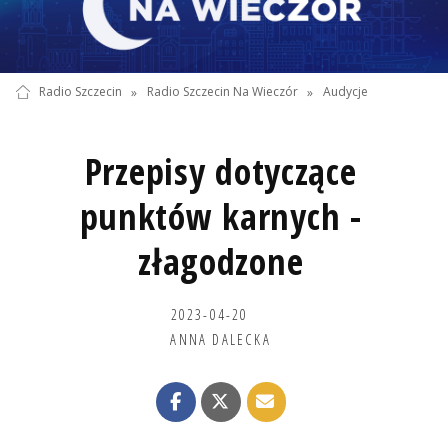
Radio Szczecin
»
Radio Szczecin Na Wieczór
»
Audycje
Przepisy dotyczące
punktów karnych -
złagodzone
2023-04-20
ANNA DALECKA