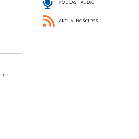
PODCAST AUDIO
AKTUALNOŚCI RSS
ego i