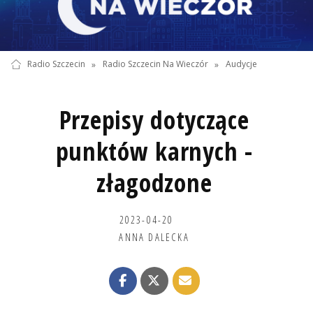
Radio Szczecin
»
Radio Szczecin Na Wieczór
»
Audycje
Przepisy dotyczące
punktów karnych -
złagodzone
2023-04-20
ANNA DALECKA