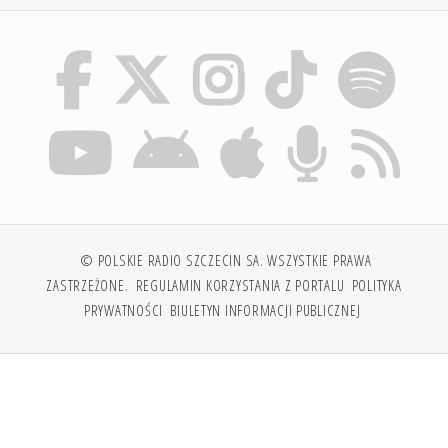
© POLSKIE RADIO SZCZECIN SA. WSZYSTKIE PRAWA
ZASTRZEŻONE.
REGULAMIN KORZYSTANIA Z PORTALU
POLITYKA
PRYWATNOŚCI
BIULETYN INFORMACJI PUBLICZNEJ