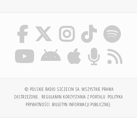
© POLSKIE RADIO SZCZECIN SA. WSZYSTKIE PRAWA
ZASTRZEŻONE.
REGULAMIN KORZYSTANIA Z PORTALU
POLITYKA
PRYWATNOŚCI
BIULETYN INFORMACJI PUBLICZNEJ