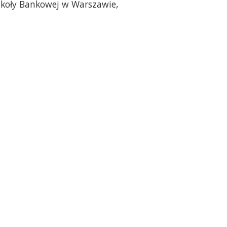
Szkoły Bankowej w Warszawie,