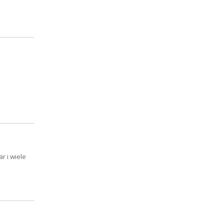
r i wiele