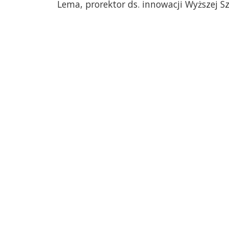
Lema, prorektor ds. innowacji Wyższej 