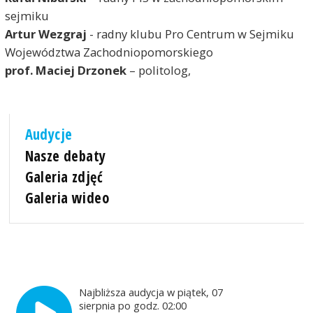
sejmiku
Artur Wezgraj
- radny klubu Pro Centrum w Sejmiku
Województwa Zachodniopomorskiego
prof. Maciej Drzonek
– politolog,
Audycje
Nasze debaty
Galeria zdjęć
Galeria wideo
Najbliższa audycja w piątek, 07
sierpnia po godz. 02:00