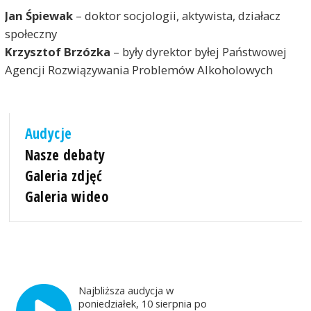
Jan Śpiewak
– doktor socjologii, aktywista, działacz
społeczny
Krzysztof Brzózka
– były dyrektor byłej Państwowej
Agencji Rozwiązywania Problemów Alkoholowych
Audycje
Nasze debaty
Galeria zdjęć
Galeria wideo
Najbliższa audycja w
poniedziałek, 10 sierpnia po