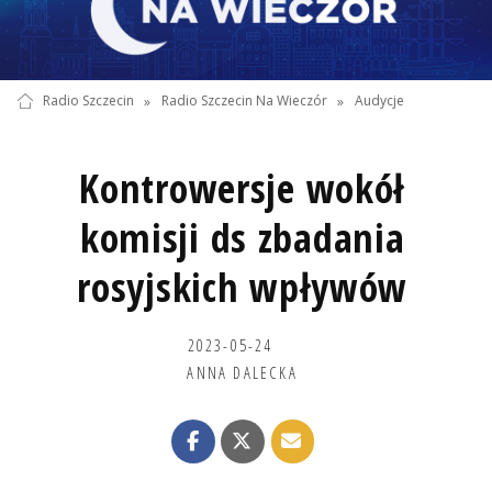
Radio Szczecin
»
Radio Szczecin Na Wieczór
»
Audycje
Kontrowersje wokół
komisji ds zbadania
rosyjskich wpływów
2023-05-24
ANNA DALECKA