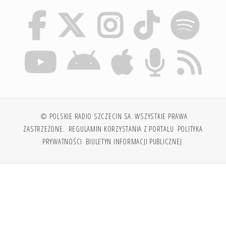
© POLSKIE RADIO SZCZECIN SA. WSZYSTKIE PRAWA
ZASTRZEŻONE.
REGULAMIN KORZYSTANIA Z PORTALU
POLITYKA
PRYWATNOŚCI
BIULETYN INFORMACJI PUBLICZNEJ