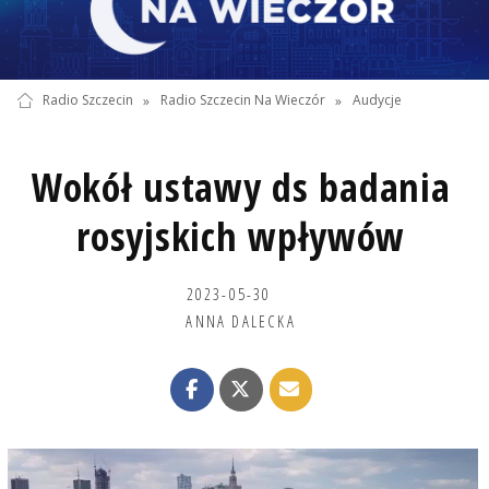
Radio Szczecin
»
Radio Szczecin Na Wieczór
»
Audycje
Wokół ustawy ds badania
rosyjskich wpływów
2023-05-30
ANNA DALECKA