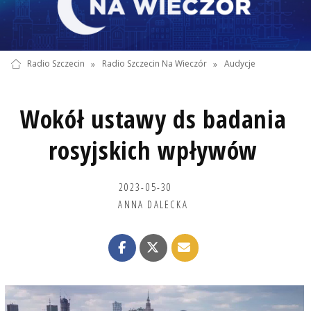
Radio Szczecin
»
Radio Szczecin Na Wieczór
»
Audycje
Wokół ustawy ds badania
rosyjskich wpływów
2023-05-30
ANNA DALECKA