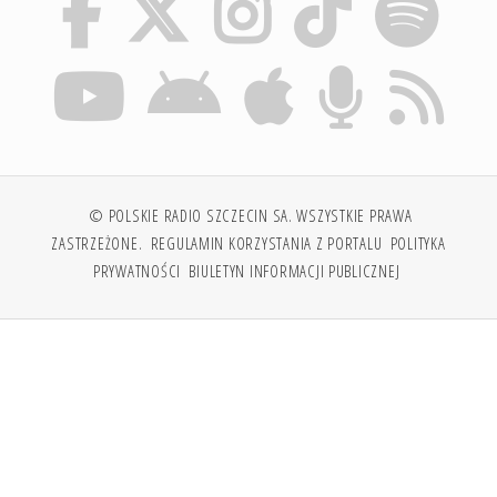
© POLSKIE RADIO SZCZECIN SA. WSZYSTKIE PRAWA
ZASTRZEŻONE.
REGULAMIN KORZYSTANIA Z PORTALU
POLITYKA
PRYWATNOŚCI
BIULETYN INFORMACJI PUBLICZNEJ