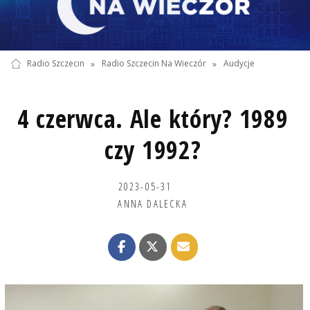
Radio Szczecin
»
Radio Szczecin Na Wieczór
»
Audycje
4 czerwca. Ale który? 1989
czy 1992?
2023-05-31
ANNA DALECKA