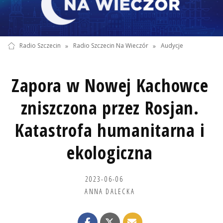
Radio Szczecin
»
Radio Szczecin Na Wieczór
»
Audycje
Zapora w Nowej Kachowce
zniszczona przez Rosjan.
Katastrofa humanitarna i
ekologiczna
2023-06-06
ANNA DALECKA