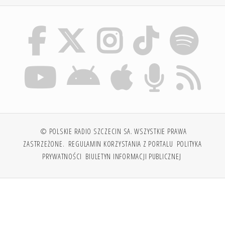
© POLSKIE RADIO SZCZECIN SA. WSZYSTKIE PRAWA
ZASTRZEŻONE.
REGULAMIN KORZYSTANIA Z PORTALU
POLITYKA
PRYWATNOŚCI
BIULETYN INFORMACJI PUBLICZNEJ