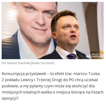
Fot. Robert Stachnik [Radio Szczecin]
Konsumpcja przystawek – to efekt tzw. marszu Tuska.
Z pokładu Lewicy i Trzeciej Drogi do PO chcą uciekać
posłowie, a my pytamy czym może się skończyć dla
mniejszych totalnych walka o miejsca biorące na listach
opozycji?