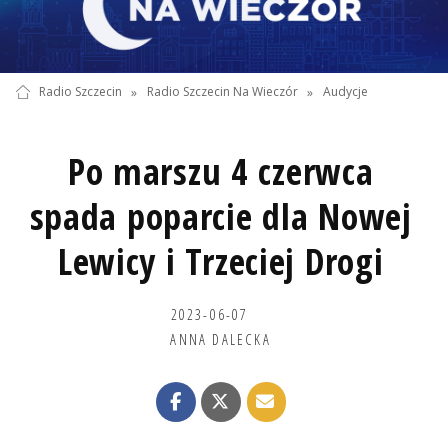
Radio Szczecin
»
Radio Szczecin Na Wieczór
»
Audycje
Po marszu 4 czerwca
spada poparcie dla Nowej
Lewicy i Trzeciej Drogi
2023-06-07
ANNA DALECKA