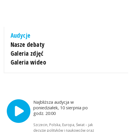
Audycje
Nasze debaty
Galeria zdjęć
Galeria wideo
Najbliższa audycja w
poniedziałek, 10 sierpnia po
godz. 20:00
Szczecin, Polska, Europa, Świat – jak
decyzje polityków i naukowców oraz