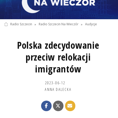
Radio Szczecin
»
Radio Szczecin Na Wieczór
»
Audycje
Polska zdecydowanie
przeciw relokacji
imigrantów
2023-06-12
ANNA DALECKA