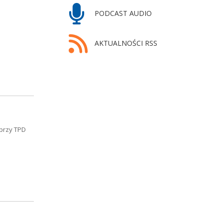
PODCAST AUDIO
AKTUALNOŚCI RSS
 przy TPD